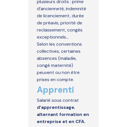
plusieurs droits : prime
d’ancienneté, indemnité
de licenciement, durée
de préavis, priorité de
reclassement, congés
exceptionnels…
Selon les conventions
collectives, certaines
absences (maladie,
congé maternité)
peuvent ou non être
prises en compte.
Apprenti
Salarié sous contrat
d’apprentissage
,
alternant formation en
entreprise et en CFA.