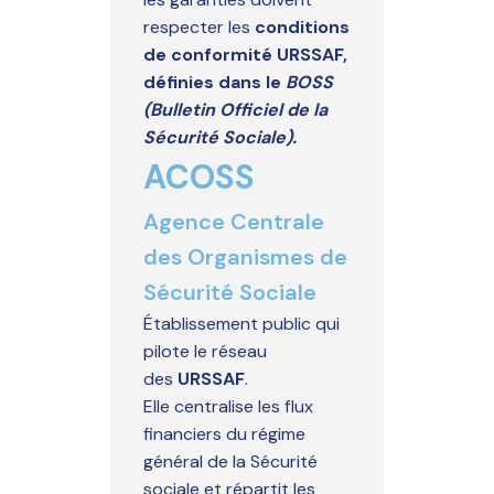
respecter les
conditions
de conformité URSSAF,
définies dans le
BOSS
(Bulletin Officiel de la
Sécurité Sociale).
ACOSS
Agence Centrale
des Organismes de
Sécurité Sociale
Établissement public qui
pilote le réseau
des
URSSAF
.
Elle centralise les flux
financiers du régime
général de la Sécurité
sociale et répartit les