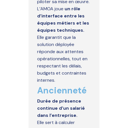
piloter sa mise en œuvre.
L’AMOA joue
un rôle
d’interface entre les
équipes métiers et les
équipes techniques.
Elle garantit que la
solution déployée
réponde aux attentes
opérationnelles, tout en
respectant les délais,
budgets et contraintes
internes.
Ancienneté
Durée de présence
continue d’un salarié
dans l’entreprise.
Elle sert à calculer