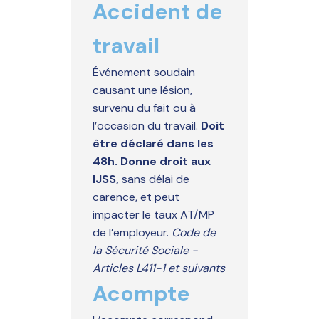
Accident de
travail
Événement soudain
causant une lésion,
survenu du fait ou à
l’occasion du travail.
Doit
être déclaré dans les
48h. Donne droit aux
IJSS,
sans délai de
carence, et peut
impacter le taux AT/MP
de l’employeur.
Code de
la Sécurité Sociale -
Articles L411-1 et suivants
Acompte