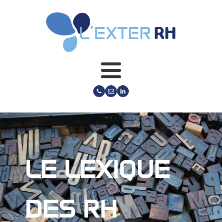
LE LEXIQUE
DES RH