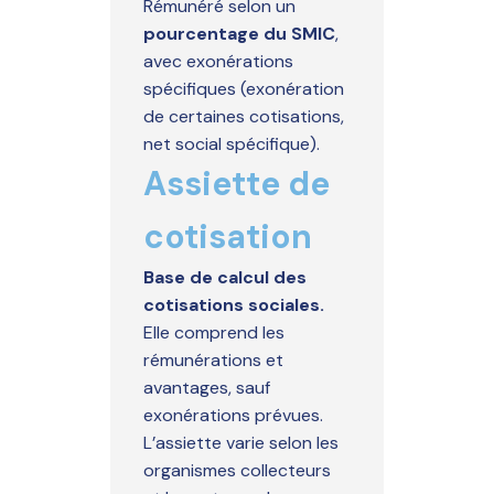
Rémunéré selon un
pourcentage du SMIC
,
avec exonérations
spécifiques (exonération
de certaines cotisations,
net social spécifique).
Assiette de
cotisation
Base de calcul des
cotisations sociales.
Elle comprend les
rémunérations et
avantages, sauf
exonérations prévues.
L’assiette varie selon les
organismes collecteurs