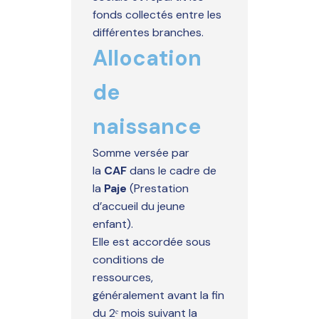
fonds collectés entre les
différentes branches.
Allocation
de
naissance
Somme versée par
la
CAF
dans le cadre de
la
Paje
(Prestation
d’accueil du jeune
enfant).
Elle est accordée sous
conditions de
ressources,
généralement avant la fin
du 2ᵉ mois suivant la