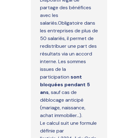
partage des bénéfices
avec les
salariés.Obligatoire dans
les entreprises de plus de
50 salariés, il permet de
redistribuer une part des
résultats via un accord
interne. Les sommes
issues de la
participation
sont
bloquées pendant 5
ans
, sauf cas de
déblocage anticipé
(mariage, naissance,
achat immobilier...).
Le calcul suit une formule
définie par