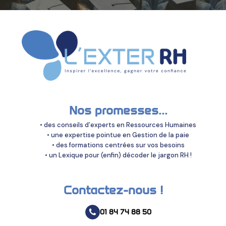
Nos promesses...
• des conseils d’experts en Ressources Humaines
• une expertise pointue en Gestion de la paie
• des formations centrées sur vos besoins
• un Lexique pour (enfin) décoder le jargon RH !
Contactez-nous !
01 84 74 88 50