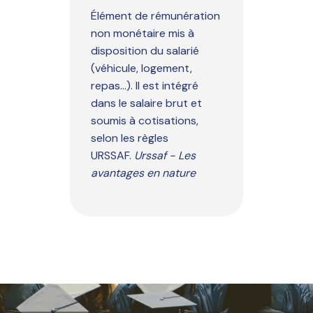
Élément de rémunération
non monétaire mis à
disposition du salarié
(véhicule, logement,
repas...). Il est intégré
dans le salaire brut et
soumis à cotisations,
selon les règles
URSSAF.
Urssaf - Les
avantages en nature