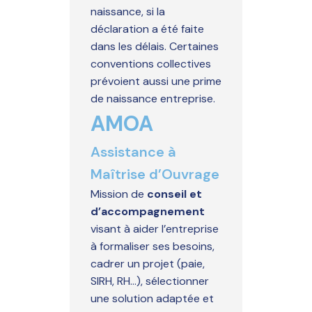
naissance, si la
déclaration a été faite
dans les délais. Certaines
conventions collectives
prévoient aussi une prime
de naissance entreprise.
AMOA
Assistance à
Maîtrise d’Ouvrage
Mission de
conseil et
d’accompagnement
visant à aider l’entreprise
à formaliser ses besoins,
cadrer un projet (paie,
SIRH, RH…), sélectionner
une solution adaptée et