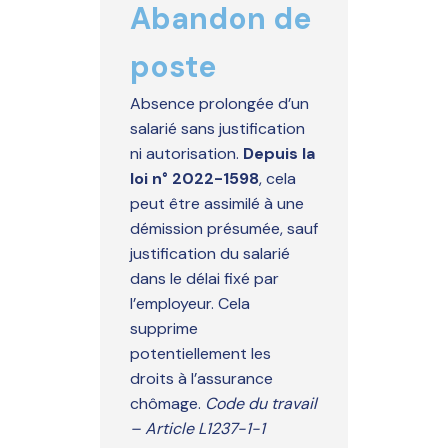
Abandon de
poste
Absence prolongée d’un
salarié sans justification
ni autorisation.
Depuis la
loi n° 2022-1598
, cela
peut être assimilé à une
démission présumée, sauf
justification du salarié
dans le délai fixé par
l’employeur. Cela
supprime
potentiellement les
droits à l’assurance
chômage.
Code du travail
– Article L1237-1-1