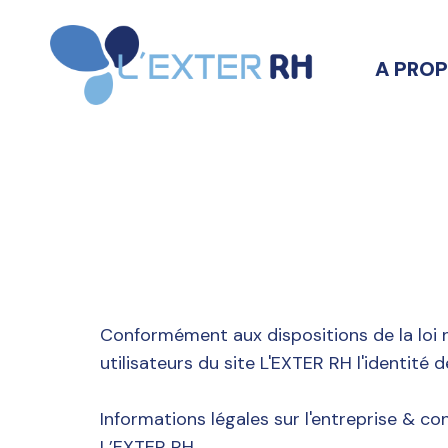
A PRO
Conformément aux dispositions de la loi n
utilisateurs du site L'EXTER RH l'identité 
Informations légales sur l'entreprise & con
L’EXTER RH