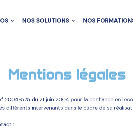
POS
NOS SOLUTIONS
NOS FORMATION
Mentions légales
° 2004-575 du 21 juin 2004 pour la confiance en l'éco
des différents intervenants dans le cadre de sa réalisati
tact :