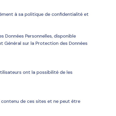
ément à sa politique de confidentialité et
es Données Personnelles, disponible
t Général sur la Protection des Données
ilisateurs ont la possibilité de les
u contenu de ces sites et ne peut être