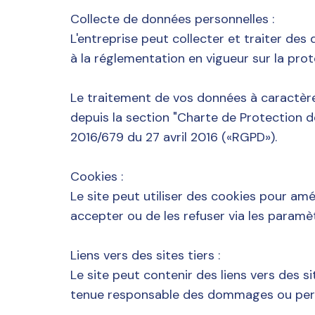
Collecte de données personnelles :
L'entreprise peut collecter et traiter des
à la réglementation en vigueur sur la pro
Le traitement de vos données à caractère
depuis la section "Charte de Protection
2016/679 du 27 avril 2016 («RGPD»).
Cookies :
Le site peut utiliser des cookies pour amél
accepter ou de les refuser via les paramèt
Liens vers des sites tiers :
Le site peut contenir des liens vers des s
tenue responsable des dommages ou pertes