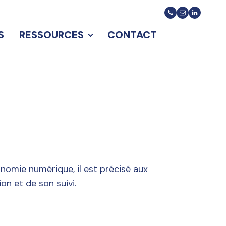
S
RESSOURCES
CONTACT
nomie numérique, il est précisé aux
on et de son suivi.