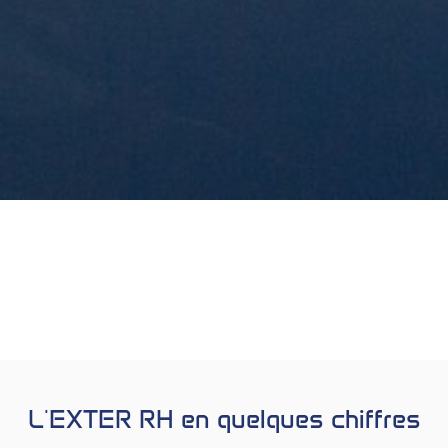
L'EXTER RH en quelques chiffres