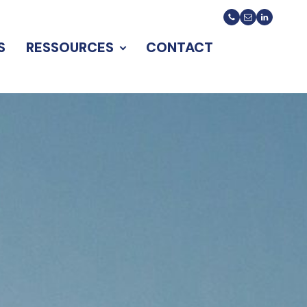
S
RESSOURCES
CONTACT