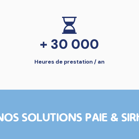
+ 30 000
Heures de prestation / an
NOS SOLUTIONS PAIE & SIR