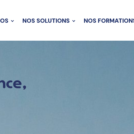
POS
NOS SOLUTIONS
NOS FORMATION
ence,