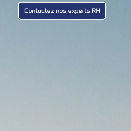
Contactez nos experts RH