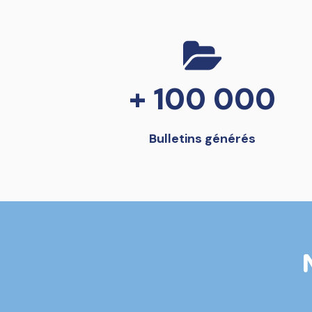
+ 100 000
Bulletins générés