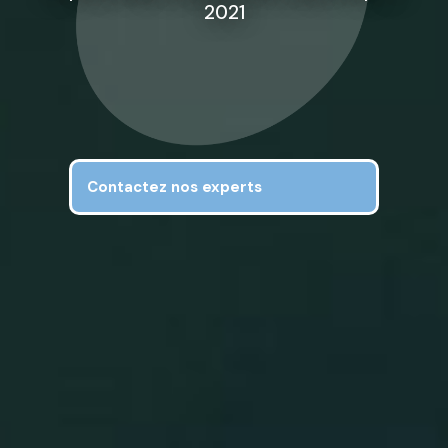
2021
Contactez nos experts