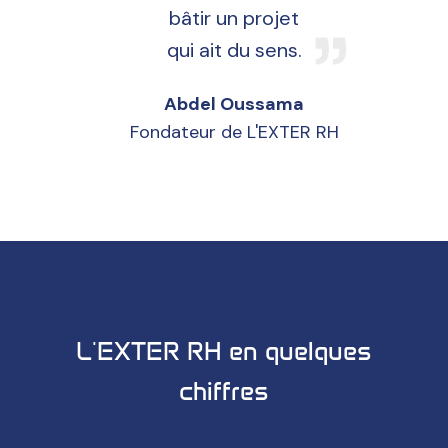
bâtir un projet
qui ait du sens.
Abdel Oussama
Fondateur de L'EXTER RH
L'EXTER RH en quelques
chiffres