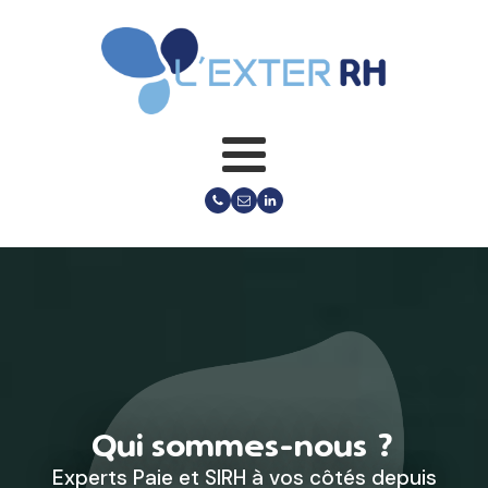
Qui sommes-nous ?
Experts Paie et SIRH à vos côtés depuis