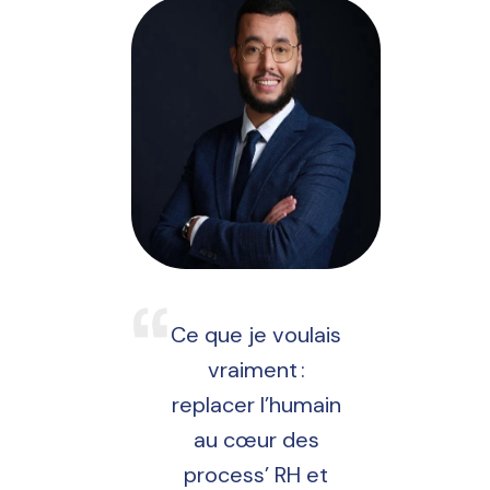
Ce que je voulais
vraiment :
replacer l’humain
au cœur des
process’ RH et