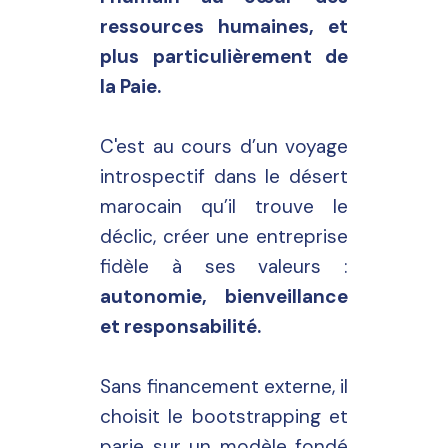
ressources humaines, et
plus particulièrement de
la Paie.
C'est au cours d’un voyage
introspectif dans le désert
marocain qu’il trouve le
déclic, créer une entreprise
fidèle à ses valeurs :
autonomie, bienveillance
et responsabilité.
Sans financement externe, il
choisit le bootstrapping et
parie sur un modèle fondé