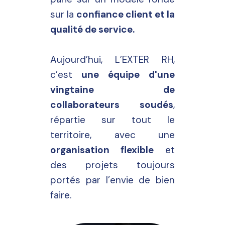
sur la
confiance client et la
qualité de service.
Aujourd’hui, L’EXTER RH,
c’est
une équipe d'une
vingtaine de
collaborateurs soudés
,
répartie sur tout le
territoire, avec une
organisation flexible
et
des projets toujours
portés par l’envie de bien
faire.